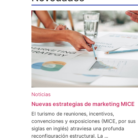
Noticias
Nuevas estrategias de marketing MICE
El turismo de reuniones, incentivos,
convenciones y exposiciones (MICE, por sus
siglas en inglés) atraviesa una profunda
reconfiguración estructural. La ...