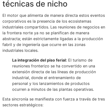
técnicas de nicho
El motor que alimenta de manera directa estos eventos
corporativos es la presencia de los ecosistemas
industriales compartidos. Las reuniones de negocios en
la frontera norte ya no se planifican de manera
abstracta; están estrictamente ligadas a la producción
fabril y de ingeniería que ocurre en las zonas
industriales locales.
La integración del piso ferial:
El turismo de
reuniones fronterizo se ha convertido en una
extensión directa de las líneas de producción
industrial, donde el entrenamiento de
personal y los lanzamientos de productos
ocurren a minutos de las plantas operativas.
Esta sincronía se manifiesta con fuerza a través de tres
sectores estratégicos: