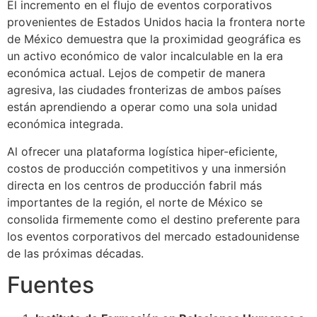
El incremento en el flujo de eventos corporativos
provenientes de Estados Unidos hacia la frontera norte
de México demuestra que la proximidad geográfica es
un activo económico de valor incalculable en la era
económica actual. Lejos de competir de manera
agresiva, las ciudades fronterizas de ambos países
están aprendiendo a operar como una sola unidad
económica integrada.
Al ofrecer una plataforma logística hiper-eficiente,
costos de producción competitivos y una inmersión
directa en los centros de producción fabril más
importantes de la región, el norte de México se
consolida firmemente como el destino preferente para
los eventos corporativos del mercado estadounidense
de las próximas décadas.
Fuentes