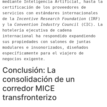
mediante Inteligencia Artificial, hasta la 
certificación de los proveedores de 
servicios con estándares internacionales 
de la 
Incentive Research Foundation
 (IRF) 
y la 
Convention Industry Council
 (CIC). La 
hotelería ejecutiva de cadena 
internacional ha respondido expandiendo 
sus propiedades con salones de juntas 
modulares e insonorizados, diseñados 
específicamente para el viajero de 
negocios exigente.
Conclusión: La
consolidación de un
corredor MICE
transfronterizo