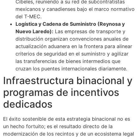
Cibeles, reuniendo a su red de subcontratistas
mexicanos y canadienses bajo el marco normativo
del T-MEC.
Logística y Cadena de Suministro (Reynosa y
Nuevo Laredo):
Las empresas de transporte y
distribución organizan convenciones anuales de
actualización aduanera en la frontera para alinear
criterios de seguridad en el suministro y agilizar
las transferencias de bienes intermedios que
cruzan los puentes internacionales diariamente.
Infraestructura binacional y
programas de incentivos
dedicados
El éxito sostenible de esta estrategia binacional no es
un hecho fortuito; es el resultado directo de la
modernización de los recintos y de un ecosistema legal