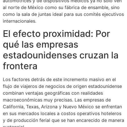
automotrices y de dispositivos médicos ya no solo ven
al norte de México como su fábrica de ensamble, sino
como la sala de juntas ideal para sus comités ejecutivos
internacionales.
El efecto proximidad: Por
qué las empresas
estadounidenses cruzan la
frontera
Los factores detrás de este incremento masivo en el
flujo de viajeros de negocios de origen estadounidense
combinan ventajas geográficas con realidades
macroeconómicas muy precisas. Las empresas de
California, Texas, Arizona y Nuevo México se enfrentan
en sus mercados locales a costos operativos hoteleros
y de producción ferial que se han encarecido de manera