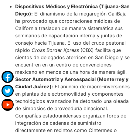
Dispositivos Médicos y Electrónica (Tijuana-San
Diego):
El dinamismo de la megaregión CaliBaja
ha provocado que corporaciones médicas de
California trasladen de manera sistemática sus
seminarios de capacitación interna y juntas de
consejo hacia Tijuana. El uso del cruce peatonal
rápido
Cross Border Xpress
(CBX) facilita que
cientos de delegados aterricen en San Diego y se
encuentren en un centro de convenciones
mexicano en menos de una hora de manera ágil.
Sector Automotriz y Aeroespacial (Monterrey y
Ciudad Juárez):
El anuncio de macro-inversiones
en plantas de electromovilidad y componentes
tecnológicos avanzados ha detonado una oleada
de simposios de proveeduría binacional.
Compañías estadounidenses organizan foros de
integración de cadenas de suministro
directamente en recintos como Cintermex o