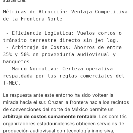
sustancial.
Métricas de Atracción: Ventaja Competitiva 
de la Frontera Norte

 - Eficiencia Logística: Vuelos cortos o 
tránsito terrestre directo sin jet lag.

 - Arbitraje de Costos: Ahorros de entre 
35% y 50% en proveeduría audiovisual y 
banquetes.

 - Marco Normativo: Certeza operativa 
respaldada por las reglas comerciales del 
La respuesta ante este entorno ha sido voltear la
mirada hacia el sur. Cruzar la frontera hacia los recintos
de convenciones del norte de México permite un
arbitraje de costos sumamente rentable
. Los comités
organizadores estadounidenses obtienen servicios de
producción audiovisual con tecnología inmersiva,