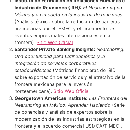
Instituto de Formación en Relaciones Humanas e
Industria de Reuniones (IRH):
El Nearshoring en
México y su impacto en la industria de reuniones
(Análisis técnico sobre la reducción de barreras
arancelarias por el T-MEC y el incremento de
eventos empresariales internacionales en la
frontera).
Sitio Web Oficial
Santander Private Banking Insights:
Nearshoring:
Una oportunidad para Latinoamérica y la
integración de servicios corporativos
estadounidenses
(Métricas financieras del BID
sobre exportación de servicios y el atractivo de la
frontera mexicana para la inversión
norteamericana).
Sitio Web Oficial
Georgetown Americas Institute:
Las Fronteras del
Nearshoring en México: Aprender Haciendo
(Serie
de ponencias y análisis de expertos sobre la
modernización de las industrias estratégicas en la
frontera y el acuerdo comercial USMCA/T-MEC).