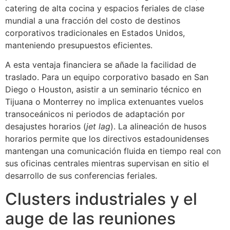
catering de alta cocina y espacios feriales de clase
mundial a una fracción del costo de destinos
corporativos tradicionales en Estados Unidos,
manteniendo presupuestos eficientes.
A esta ventaja financiera se añade la facilidad de
traslado. Para un equipo corporativo basado en San
Diego o Houston, asistir a un seminario técnico en
Tijuana o Monterrey no implica extenuantes vuelos
transoceánicos ni periodos de adaptación por
desajustes horarios (
jet lag
). La alineación de husos
horarios permite que los directivos estadounidenses
mantengan una comunicación fluida en tiempo real con
sus oficinas centrales mientras supervisan en sitio el
desarrollo de sus conferencias feriales.
Clusters industriales y el
auge de las reuniones