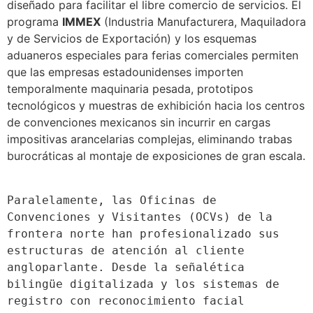
diseñado para facilitar el libre comercio de servicios. El
programa
IMMEX
(Industria Manufacturera, Maquiladora
y de Servicios de Exportación) y los esquemas
aduaneros especiales para ferias comerciales permiten
que las empresas estadounidenses importen
temporalmente maquinaria pesada, prototipos
tecnológicos y muestras de exhibición hacia los centros
de convenciones mexicanos sin incurrir en cargas
impositivas arancelarias complejas, eliminando trabas
burocráticas al montaje de exposiciones de gran escala.
Paralelamente, las Oficinas de 
Convenciones y Visitantes (OCVs) de la 
frontera norte han profesionalizado sus 
estructuras de atención al cliente 
angloparlante. Desde la señalética 
bilingüe digitalizada y los sistemas de 
registro con reconocimiento facial 