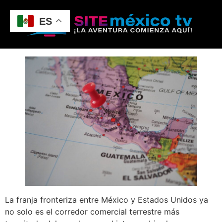
ES
La franja fronteriza entre México y Estados Unidos ya
no solo es el corredor comercial terrestre más