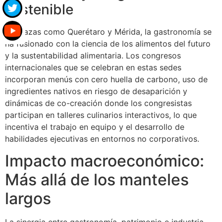
sostenible
En plazas como Querétaro y Mérida, la gastronomía se
ha fusionado con la ciencia de los alimentos del futuro
y la sustentabilidad alimentaria. Los congresos
internacionales que se celebran en estas sedes
incorporan menús con cero huella de carbono, uso de
ingredientes nativos en riesgo de desaparición y
dinámicas de co-creación donde los congresistas
participan en talleres culinarios interactivos, lo que
incentiva el trabajo en equipo y el desarrollo de
habilidades ejecutivas en entornos no corporativos.
Impacto macroeconómico:
Más allá de los manteles
largos
La sinergia entre gastronomía, patrimonio e industria