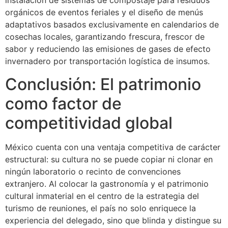
instalación de sistemas de compostaje para residuos
orgánicos de eventos feriales y el diseño de menús
adaptativos basados exclusivamente en calendarios de
cosechas locales, garantizando frescura, frescor de
sabor y reduciendo las emisiones de gases de efecto
invernadero por transportación logística de insumos.
Conclusión: El patrimonio
como factor de
competitividad global
México cuenta con una ventaja competitiva de carácter
estructural: su cultura no se puede copiar ni clonar en
ningún laboratorio o recinto de convenciones
extranjero. Al colocar la gastronomía y el patrimonio
cultural inmaterial en el centro de la estrategia del
turismo de reuniones, el país no solo enriquece la
experiencia del delegado, sino que blinda y distingue su