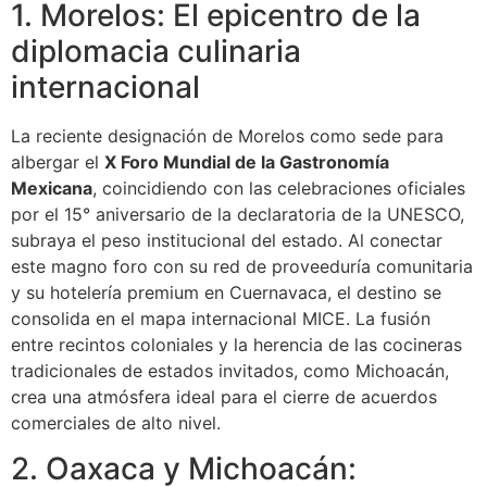
1. Morelos: El epicentro de la
diplomacia culinaria
internacional
La reciente designación de Morelos como sede para
albergar el
X Foro Mundial de la Gastronomía
Mexicana
, coincidiendo con las celebraciones oficiales
por el 15° aniversario de la declaratoria de la UNESCO,
subraya el peso institucional del estado. Al conectar
este magno foro con su red de proveeduría comunitaria
y su hotelería premium en Cuernavaca, el destino se
consolida en el mapa internacional MICE. La fusión
entre recintos coloniales y la herencia de las cocineras
tradicionales de estados invitados, como Michoacán,
crea una atmósfera ideal para el cierre de acuerdos
comerciales de alto nivel.
2. Oaxaca y Michoacán: