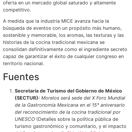
oferta en un mercado global saturado y altamente
competitivo.
A medida que la industria MICE avanza hacia la
búsqueda de eventos con un propósito más humano,
sostenible y memorable, los aromas, las texturas y las
historias de la cocina tradicional mexicana se
consolidan definitivamente como el ingrediente secreto
capaz de garantizar el éxito de cualquier congreso en
territorio nacional.
Fuentes
Secretaría de Turismo del Gobierno de México
(SECTUR):
Morelos será sede del X Foro Mundial
de la Gastronomía Mexicana en el 15° aniversario
del reconocimiento de la cocina tradicional por
UNESCO
(Detalles sobre la política pública de
turismo gastronómico y comunitario, y el impacto