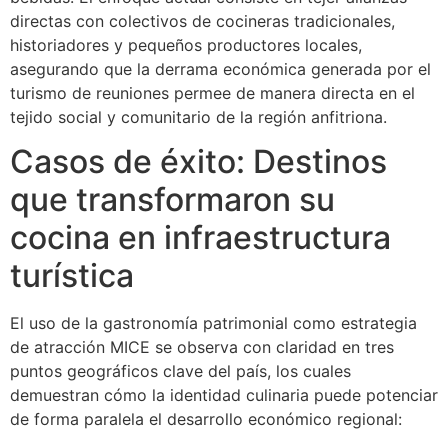
directas con colectivos de cocineras tradicionales,
historiadores y pequeños productores locales,
asegurando que la derrama económica generada por el
turismo de reuniones permee de manera directa en el
tejido social y comunitario de la región anfitriona.
Casos de éxito: Destinos
que transformaron su
cocina en infraestructura
turística
El uso de la gastronomía patrimonial como estrategia
de atracción MICE se observa con claridad en tres
puntos geográficos clave del país, los cuales
demuestran cómo la identidad culinaria puede potenciar
de forma paralela el desarrollo económico regional: