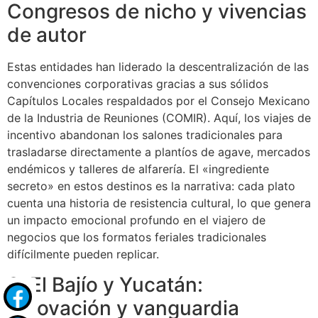
Congresos de nicho y vivencias
de autor
Estas entidades han liderado la descentralización de las
convenciones corporativas gracias a sus sólidos
Capítulos Locales respaldados por el Consejo Mexicano
de la Industria de Reuniones (COMIR). Aquí, los viajes de
incentivo abandonan los salones tradicionales para
trasladarse directamente a plantíos de agave, mercados
endémicos y talleres de alfarería. El «ingrediente
secreto» en estos destinos es la narrativa: cada plato
cuenta una historia de resistencia cultural, lo que genera
un impacto emocional profundo en el viajero de
negocios que los formatos feriales tradicionales
difícilmente pueden replicar.
3. El Bajío y Yucatán:
Innovación y vanguardia