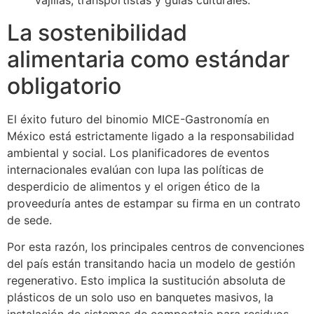
La sostenibilidad
alimentaria como estándar
obligatorio
El éxito futuro del binomio MICE-Gastronomía en
México está estrictamente ligado a la responsabilidad
ambiental y social. Los planificadores de eventos
internacionales evalúan con lupa las políticas de
desperdicio de alimentos y el origen ético de la
proveeduría antes de estampar su firma en un contrato
de sede.
Por esta razón, los principales centros de convenciones
del país están transitando hacia un modelo de gestión
regenerativo. Esto implica la sustitución absoluta de
plásticos de un solo uso en banquetes masivos, la