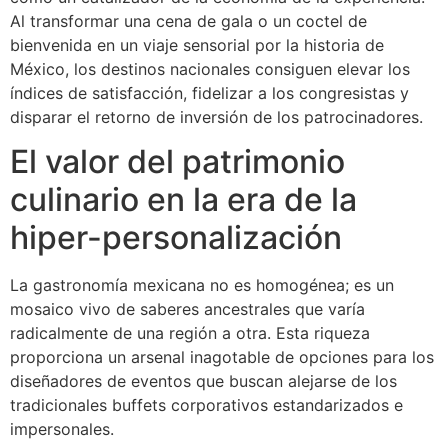
Al transformar una cena de gala o un coctel de
bienvenida en un viaje sensorial por la historia de
México, los destinos nacionales consiguen elevar los
índices de satisfacción, fidelizar a los congresistas y
disparar el retorno de inversión de los patrocinadores.
El valor del patrimonio
culinario en la era de la
hiper-personalización
La gastronomía mexicana no es homogénea; es un
mosaico vivo de saberes ancestrales que varía
radicalmente de una región a otra. Esta riqueza
proporciona un arsenal inagotable de opciones para los
diseñadores de eventos que buscan alejarse de los
tradicionales buffets corporativos estandarizados e
impersonales.