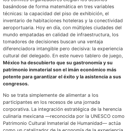
basándose de forma matemática en tres variables
técnicas: la capacidad del piso de exhibición, el
inventario de habitaciones hoteleras y la conectividad
aeroportuaria. Hoy en día, con múltiples ciudades del
mundo empatadas en calidad de infraestructura, los
tomadores de decisiones buscan una ventaja
diferenciadora intangible pero decisiva: la experiencia
cultural del delegado. En este nuevo tablero de juego,
México ha descubierto que su gastronomía y su
patrimonio inmaterial son el imán económico más
potente para garantizar el éxito y la asistencia a sus
congresos.
No se trata simplemente de alimentar a los
participantes en los recesos de una jornada
corporativa. La integración estratégica de la herencia
culinaria mexicana —reconocida por la UNESCO como
Patrimonio Cultural Inmaterial de Humanidad— actúa
como un catalizador de la economía de la experiencia.