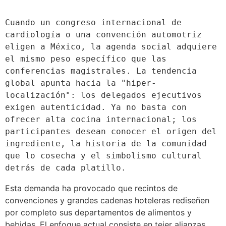
Cuando un congreso internacional de 
cardiología o una convención automotriz 
eligen a México, la agenda social adquiere 
el mismo peso específico que las 
conferencias magistrales. La tendencia 
global apunta hacia la "hiper-
localización": los delegados ejecutivos 
exigen autenticidad. Ya no basta con 
ofrecer alta cocina internacional; los 
participantes desean conocer el origen del 
ingrediente, la historia de la comunidad 
que lo cosecha y el simbolismo cultural 
detrás de cada platillo.
Esta demanda ha provocado que recintos de
convenciones y grandes cadenas hoteleras rediseñen
por completo sus departamentos de alimentos y
bebidas. El enfoque actual consiste en tejer alianzas