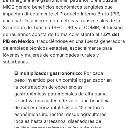
MICE genera beneficios económicos tangibles que
impactan directamente el Producto Interno Bruto (PIB)
nacional. De acuerdo con métricas transversales de la
Secretaría de Turismo (SECTUR) y el COMIR, el turismo
de reuniones aporta de forma consistente el
1.5% del
PIB en México
, traduciéndose en una fuerza generadora
de empleos técnicos estables, especialmente para
jóvenes y mujeres de comunidades rurales y
suburbanas.
El multiplicador gastronómico:
Por cada
peso invertido por un comité organizador en
la contratación de experiencias
gastronómicas patrimoniales de alta gama,
se activa una cadena de valor que beneficia
de manera horizontal hasta a 15 sectores
económicos indirectos, desde agricultores
locales hasta artesanos, diseñadores de
vajillas, transportistas y guías culturales.