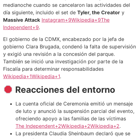
medianoche cuando se cancelaron las actividades del
día siguiente, incluido el set de
Tyler, the Creator
y
Massive Attack
Instagram+9Wikipedia+9The
Independent+9
.
El gobierno de la CDMX, encabezado por la jefa de
gobierno Clara Brugada, condenó la falta de supervisión
y exigió una revisión a la concesión del parque.
También se inició una investigación por parte de la
Fiscalía para determinar responsabilidades
Wikipedia+1Wikipedia+1
.
Reacciones del entorno
La cuenta oficial de Ceremonia emitió un mensaje
de luto y anunció la suspensión parcial del evento,
ofreciendo apoyo a las familias de las víctimas
The Independent+2Wikipedia+2Wikipedia+2
.
La presidenta Claudia Sheinbaum declaró que se