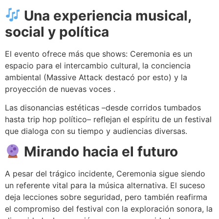
Una experiencia musical,
social y política
El evento ofrece más que shows: Ceremonia es un
espacio para el intercambio cultural, la conciencia
ambiental (Massive Attack destacó por esto) y la
proyección de nuevas voces .
Las disonancias estéticas –desde corridos tumbados
hasta trip hop político– reflejan el espíritu de un festival
que dialoga con su tiempo y audiencias diversas.
Mirando hacia el futuro
A pesar del trágico incidente, Ceremonia sigue siendo
un referente vital para la música alternativa. El suceso
deja lecciones sobre seguridad, pero también reafirma
el compromiso del festival con la exploración sonora, la