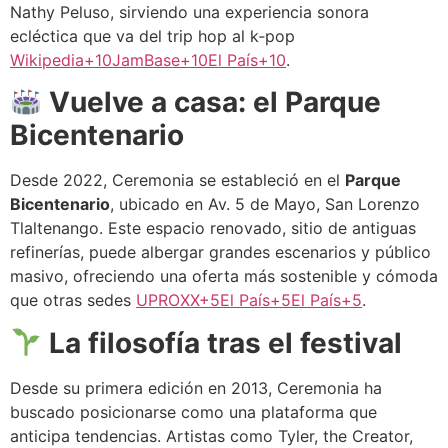
Nathy Peluso, sirviendo una experiencia sonora
ecléctica que va del trip hop al k‑pop
Wikipedia+10JamBase+10El País+10
.
Vuelve a casa: el Parque
Bicentenario
Desde 2022, Ceremonia se estableció en el
Parque
Bicentenario
, ubicado en Av. 5 de Mayo, San Lorenzo
Tlaltenango. Este espacio renovado, sitio de antiguas
refinerías, puede albergar grandes escenarios y público
masivo, ofreciendo una oferta más sostenible y cómoda
que otras sedes ­
UPROXX+5El País+5El País+5
.
La filosofía tras el festival
Desde su primera edición en 2013, Ceremonia ha
buscado posicionarse como una plataforma que
anticipa tendencias. Artistas como Tyler, the Creator,